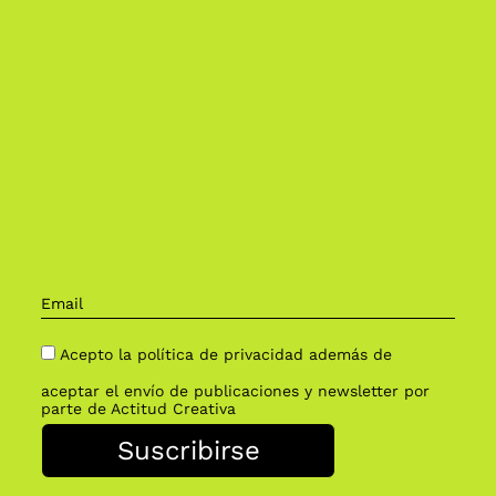
Acepto la política de privacidad además de
aceptar el envío de publicaciones y newsletter por
parte de Actitud Creativa