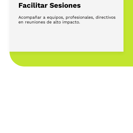
Facilitar Sesiones
Acompañar a equipos, profesionales, directivos
en reuniones de alto impacto.