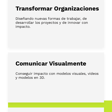
Transformar Organizaciones
Diseñando nuevas formas de trabajar, de
desarrollar los proyectos y de innovar con
impacto.
Comunicar Visualmente
Conseguir impacto con modelos visuales, videos
y modelos en 3D.