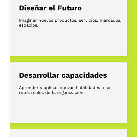
Diseñar el Futuro
Imaginar nuevos productos, servicios, mercados,
espacios.
Desarrollar capacidades
Aprender y aplicar nuevas habilidades a los
retos reales de la organización.