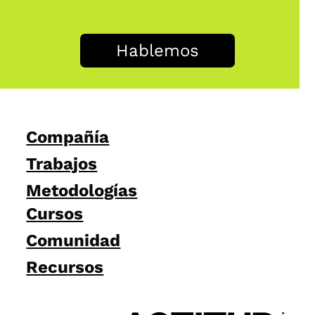
Hablemos
Compañía
Trabajos
Metodologías
Cursos
Comunidad
Recursos