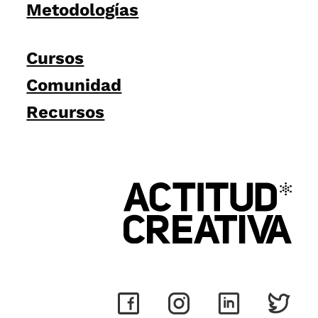
Metodologías
Cursos
Comunidad
Recursos