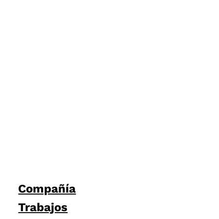
Compañía
Trabajos