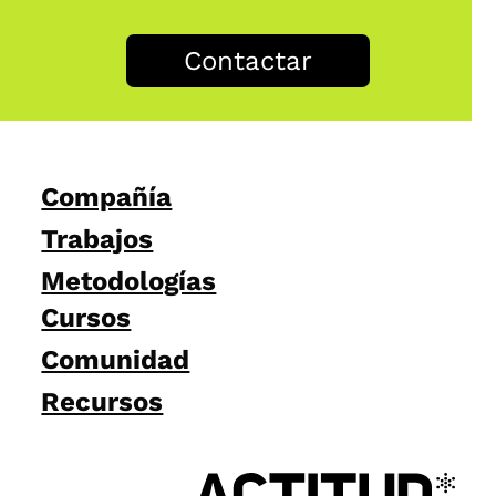
Contactar
Compañía
Trabajos
Metodologías
Cursos
Comunidad
Recursos