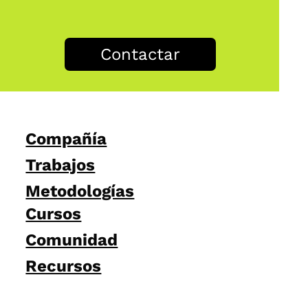
Contactar
Compañía
Trabajos
Metodologías
Cursos
Comunidad
Recursos