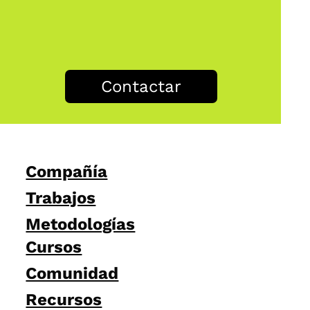
Contactar
Compañía
Trabajos
Metodologías
Cursos
Comunidad
Recursos