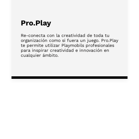
Pro.Play
Re-conecta con la creatividad de toda tu
organización como si fuera un juego. Pro.Play
te permite utilizar Playmobils profesionales
para inspirar creatividad e innovación en
cualquier ámbito.