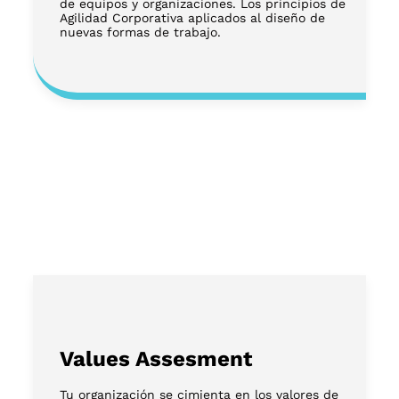
de equipos y organizaciones. Los principios de
Agilidad Corporativa aplicados al diseño de
nuevas formas de trabajo.
Values Assesment
Tu organización se cimienta en los valores de