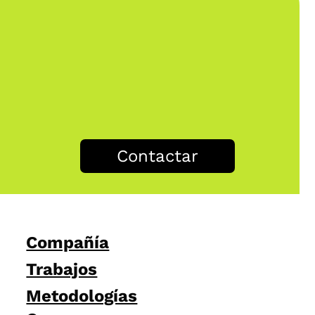
Contactar
Compañía
Trabajos
Metodologías