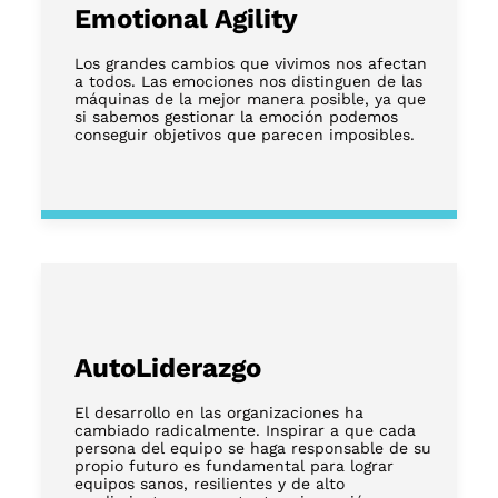
Emotional Agility
Los grandes cambios que vivimos nos afectan
a todos. Las emociones nos distinguen de las
máquinas de la mejor manera posible, ya que
si sabemos gestionar la emoción podemos
conseguir objetivos que parecen imposibles.
AutoLiderazgo
El desarrollo en las organizaciones ha
cambiado radicalmente. Inspirar a que cada
persona del equipo se haga responsable de su
propio futuro es fundamental para lograr
equipos sanos, resilientes y de alto