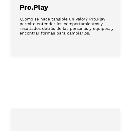
Pro.Play
¿Cómo se hace tangible un valor? Pro.Play
permite entender los comportamientos y
resultados detrás de las personas y equipos, y
encontrar formas para cambiarlos.