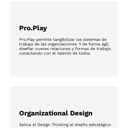
Pro.Play
Pro.Play permite tangibilizar los sistemas de
trabajo de las organizaciones. Y de forma ágil,
diseñar nuevas relaciones y formas de trabajo
conectando con el talento de todos.
Organizational Design
Aplica el Design Thinking al diseño estratégico