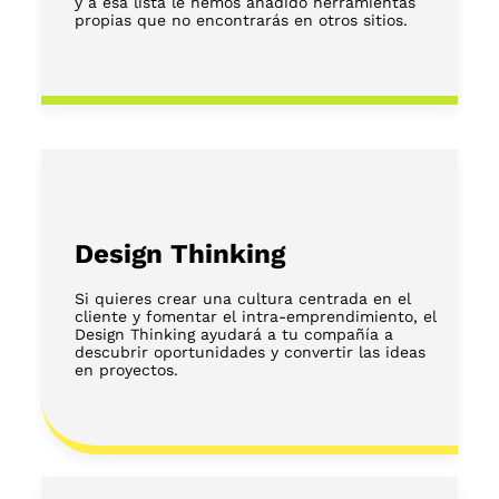
y a esa lista le hemos añadido herramientas
propias que no encontrarás en otros sitios.
Design Thinking
Si quieres crear una cultura centrada en el
cliente y fomentar el intra-emprendimiento, el
Design Thinking ayudará a tu compañía a
descubrir oportunidades y convertir las ideas
en proyectos.