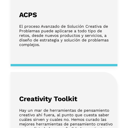
ACPS
El proceso Avanzado de Solución Creativa de
Problemas puede aplicarse a todo tipo de
retos, desde nuevos productos y servicios, a
diseño de estrategia y solución de problemas
complejos.
Creativity Toolkit
Hay un mar de herramientas de pensamiento
creativo ahí fuera, al punto que cuesta saber
cuáles sirven y cuales no. Hemos curado las
mejores herramientas de pensamiento creativo