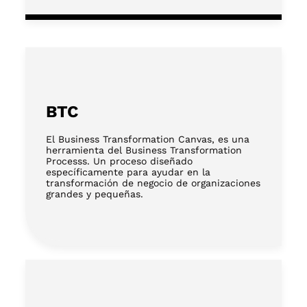
BTC
El Business Transformation Canvas, es una
herramienta del Business Transformation
Processs. Un proceso diseñado
específicamente para ayudar en la
transformación de negocio de organizaciones
grandes y pequeñas.