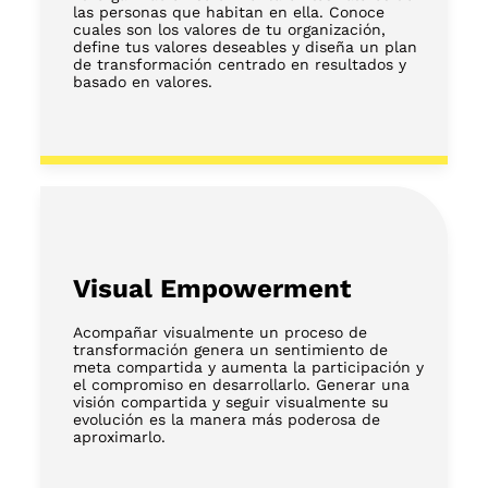
las personas que habitan en ella. Conoce
cuales son los valores de tu organización,
define tus valores deseables y diseña un plan
de transformación centrado en resultados y
basado en valores.
Visual Empowerment
Acompañar visualmente un proceso de
transformación genera un sentimiento de
meta compartida y aumenta la participación y
el compromiso en desarrollarlo. Generar una
visión compartida y seguir visualmente su
evolución es la manera más poderosa de
aproximarlo.