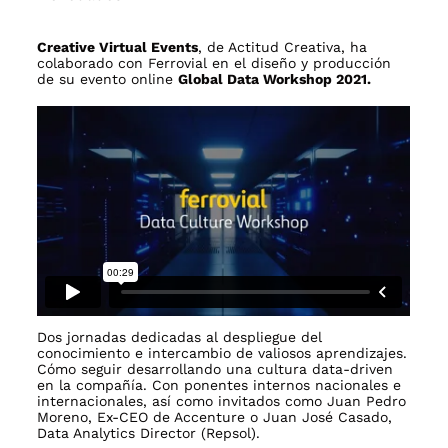
Creative Virtual Events
, de Actitud Creativa, ha
colaborado con Ferrovial en el diseño y producción
de su evento online
Global Data Workshop 2021.
Dos jornadas dedicadas al despliegue del
conocimiento e intercambio de valiosos aprendizajes.
Cómo seguir desarrollando una cultura data-driven
en la compañía. Con ponentes internos nacionales e
internacionales, así como invitados como Juan Pedro
Moreno, Ex-CEO de Accenture o Juan José Casado,
Data Analytics Director (Repsol).