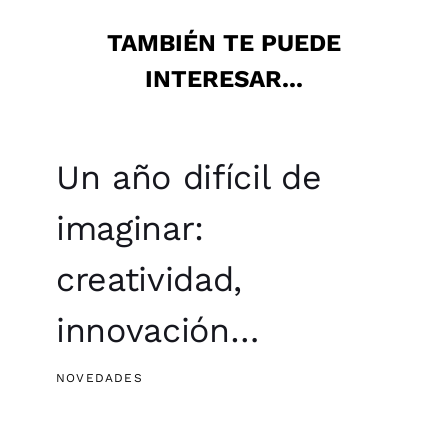
TAMBIÉN TE PUEDE
INTERESAR...
Un año difícil de
imaginar:
creatividad,
innovación…
NOVEDADES