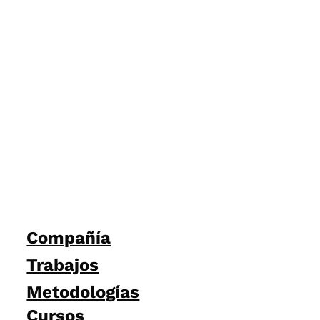
Compañía
Trabajos
Metodologías
Cursos