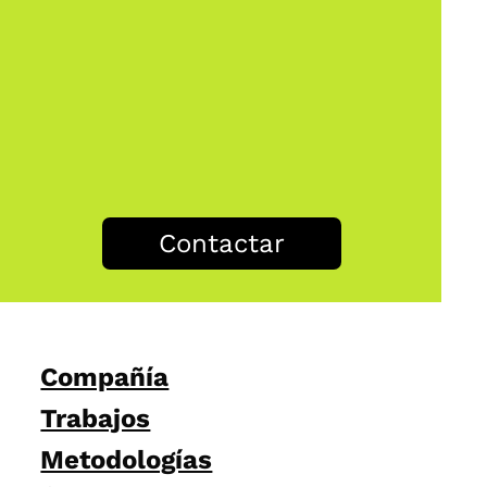
Contactar
Compañía
Trabajos
Metodologías