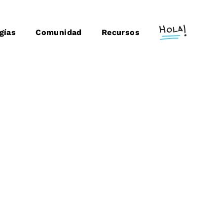
gías
Comunidad
Recursos