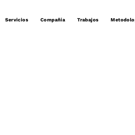
Servicios
Compañía
Trabajos
Metodolo