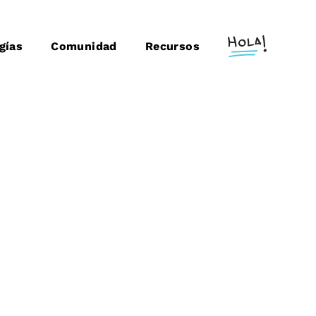
gías
Comunidad
Recursos