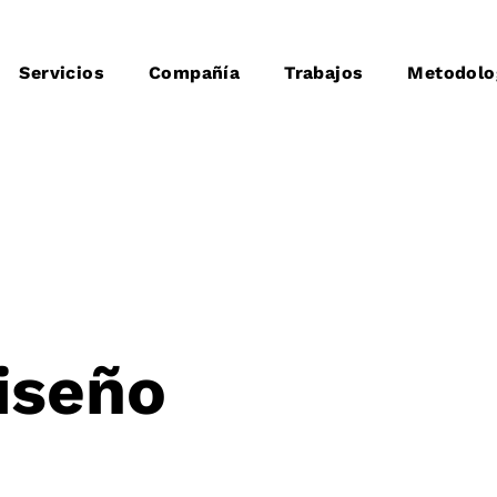
Servicios
Compañía
Trabajos
Metodolo
Diseño