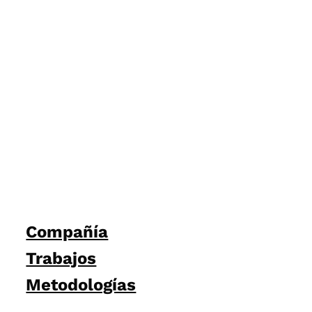
Compañía
Trabajos
Metodologías