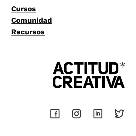
Cursos
Comunidad
Recursos