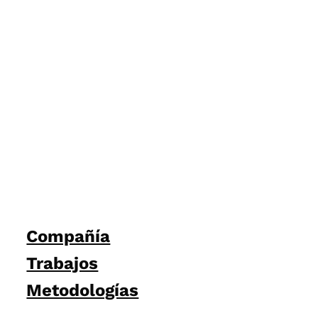
Compañía
Trabajos
Metodologías