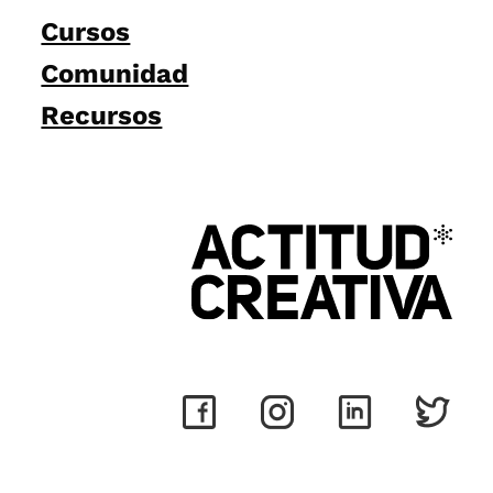
Cursos
Comunidad
Recursos