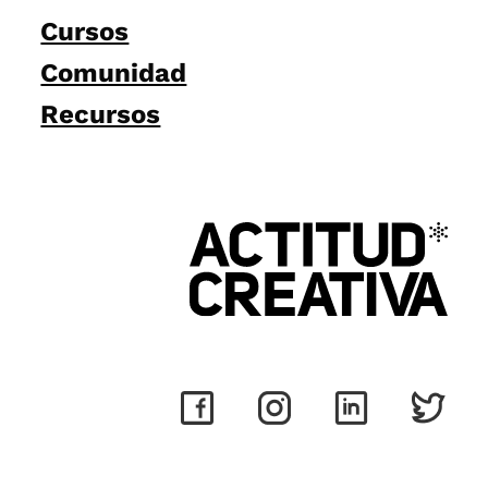
Cursos
Comunidad
Recursos