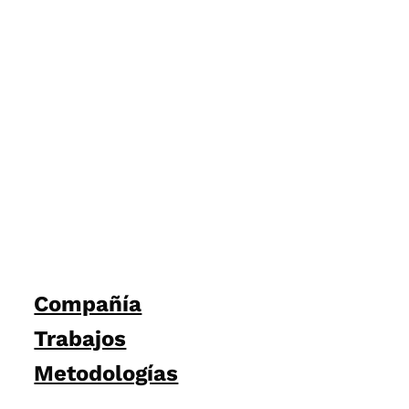
Compañía
Trabajos
Metodologías