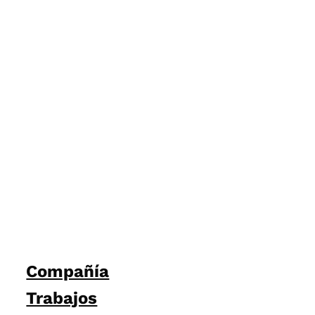
Compañía
Trabajos