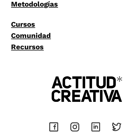
Metodologías
Cursos
Comunidad
Recursos