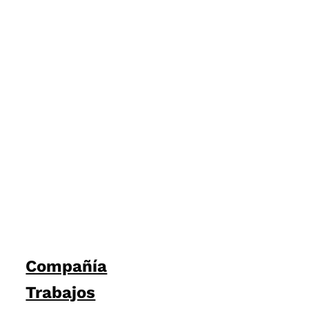
Compañía
Trabajos