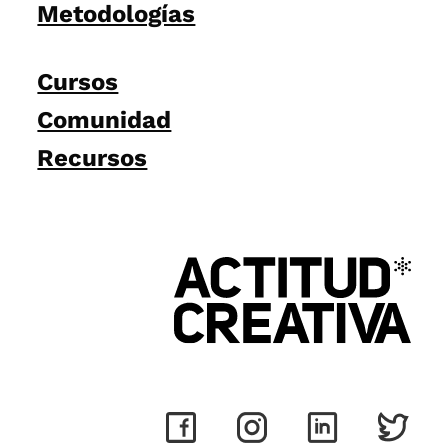
Metodologías
Cursos
Comunidad
Recursos