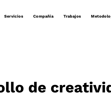
Servicios
Compañía
Trabajos
Metodolo
ollo de creativ