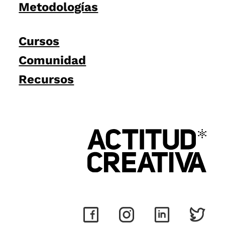
Metodologías
Cursos
Comunidad
Recursos