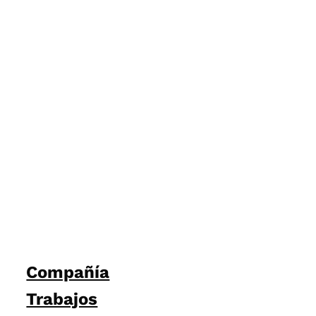
Compañía
Trabajos