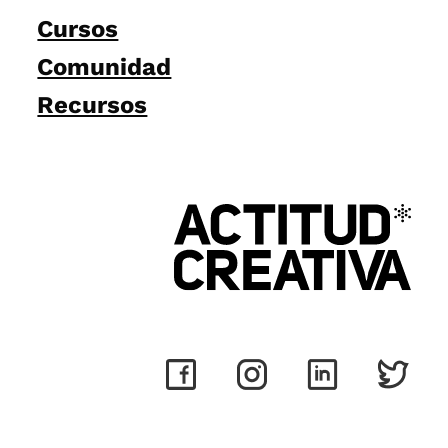
Cursos
Comunidad
Recursos