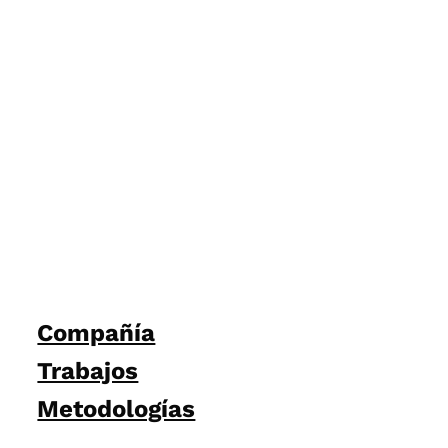
Compañía
Trabajos
Metodologías