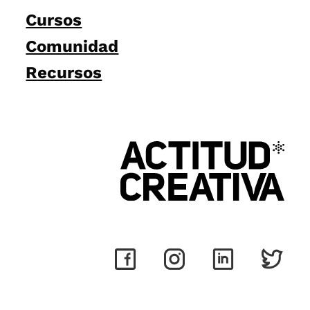
Cursos
Comunidad
Recursos