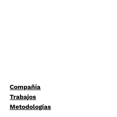
Compañía
Trabajos
Metodologías