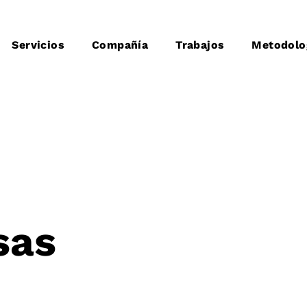
Servicios
Compañía
Trabajos
Metodolo
sas