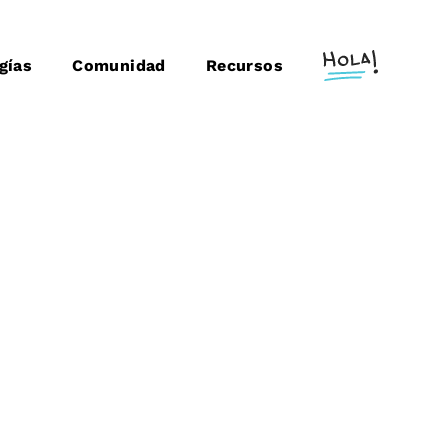
gías
Comunidad
Recursos