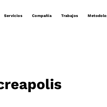
Servicios
Compañía
Trabajos
Metodolo
creapolis