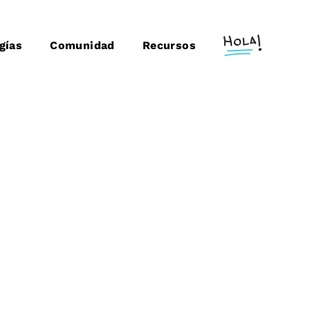
gías
Comunidad
Recursos