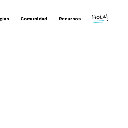
gías
Comunidad
Recursos