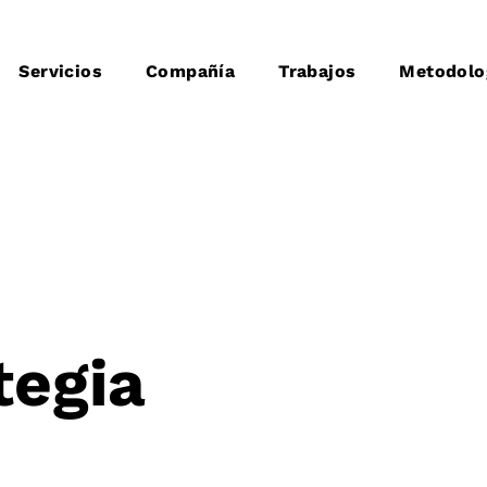
Servicios
Compañía
Trabajos
Metodolo
tegia