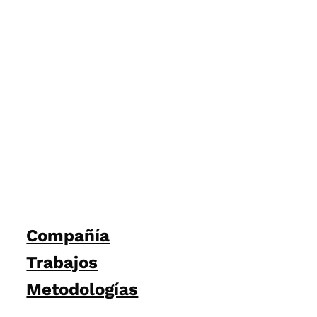
Compañía
Trabajos
Metodologías