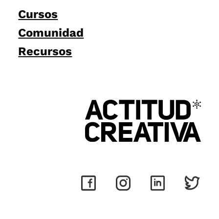
Cursos
Comunidad
Recursos