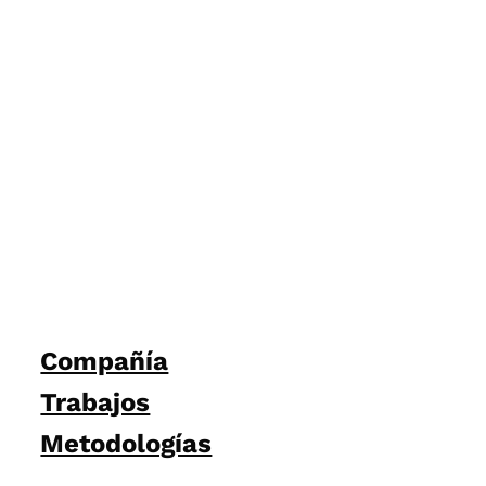
Compañía
Trabajos
Metodologías