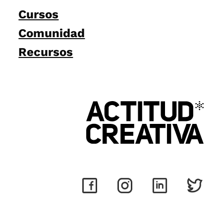
Cursos
Comunidad
Recursos