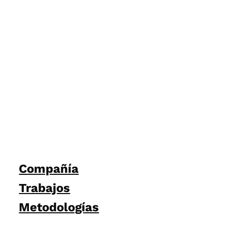
Compañía
Trabajos
Metodologías