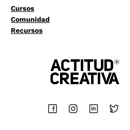
Cursos
Comunidad
Recursos