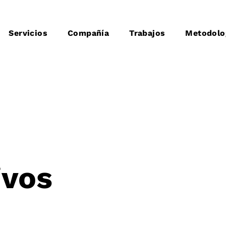
Servicios
Compañía
Trabajos
Metodolo
ivos