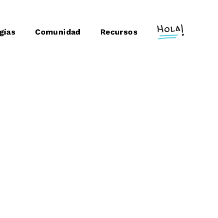
gías
Comunidad
Recursos