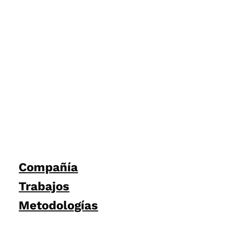
Compañía
Trabajos
Metodologías