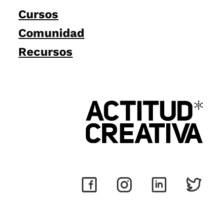
Cursos
Comunidad
Recursos