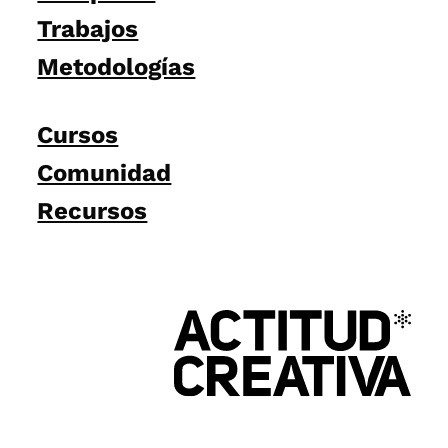
Trabajos
Metodologías
Cursos
Comunidad
Recursos