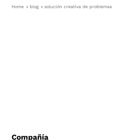
Home
blog
solución creativa de problemas
Compañía