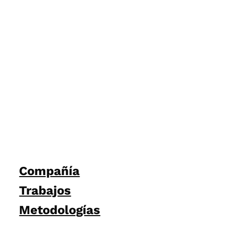
Compañía
Trabajos
Metodologías