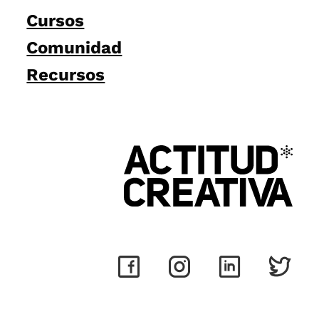
Cursos
Comunidad
Recursos