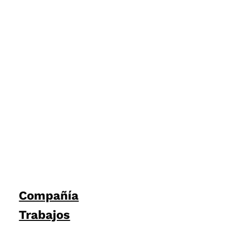
Compañía
Trabajos