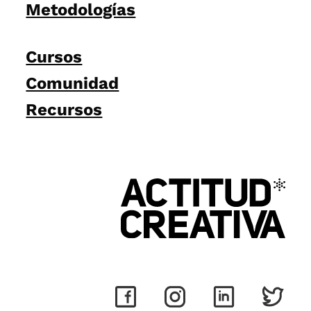
Metodologías
Cursos
Comunidad
Recursos