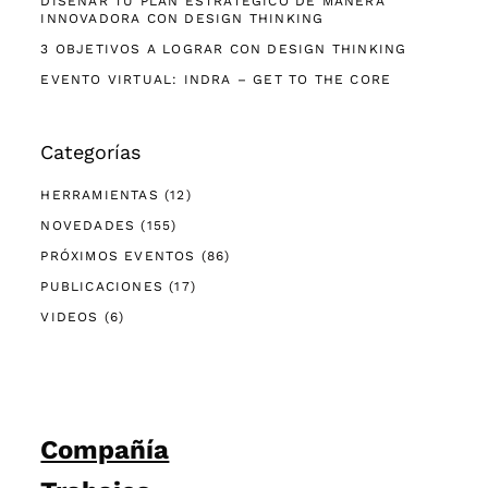
DISEÑAR TU PLAN ESTRATÉGICO DE MANERA
INNOVADORA CON DESIGN THINKING
3 OBJETIVOS A LOGRAR CON DESIGN THINKING
EVENTO VIRTUAL: INDRA – GET TO THE CORE
Categorías
HERRAMIENTAS
(12)
NOVEDADES
(155)
PRÓXIMOS EVENTOS
(86)
PUBLICACIONES
(17)
VIDEOS
(6)
Compañía