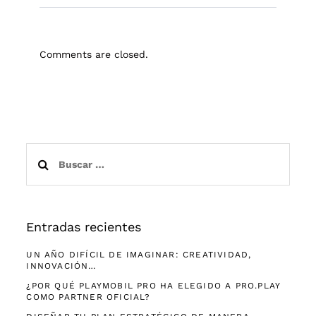
Comments are closed.
Buscar:
Entradas recientes
UN AÑO DIFÍCIL DE IMAGINAR: CREATIVIDAD,
INNOVACIÓN…
¿POR QUÉ PLAYMOBIL PRO HA ELEGIDO A PRO.PLAY
COMO PARTNER OFICIAL?