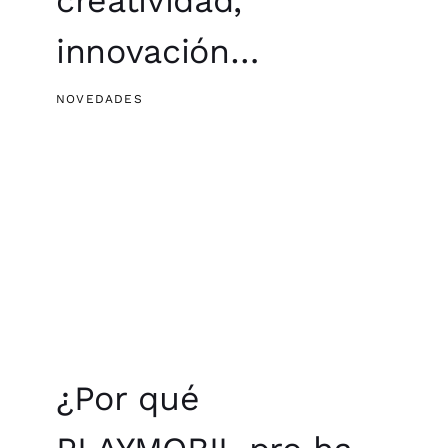
innovación…
NOVEDADES
¿Por qué