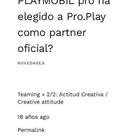
PLAYMOBIL pro ha
elegido a Pro.Play
como partner
oficial?
NOVEDADES
Teaming » 2/2: Actitud Creativa /
Creative attitude
18 años ago
Permalink