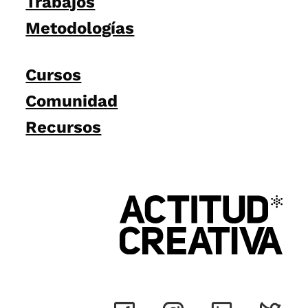
Trabajos
Metodologías
Cursos
Comunidad
Recursos