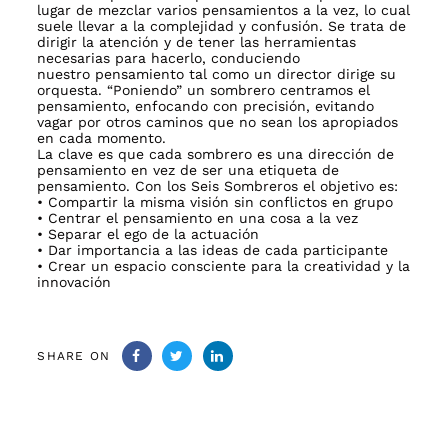
lugar de mezclar varios pensamientos a la vez, lo cual
suele llevar a la complejidad y confusión. Se trata de
dirigir la atención y de tener las herramientas
necesarias para hacerlo, conduciendo
nuestro pensamiento tal como un director dirige su
orquesta. “Poniendo” un sombrero centramos el
pensamiento, enfocando con precisión, evitando
vagar por otros caminos que no sean los apropiados
en cada momento.
La clave es que cada sombrero es una dirección de
pensamiento en vez de ser una etiqueta de
pensamiento. Con los Seis Sombreros el objetivo es:
• Compartir la misma visión sin conflictos en grupo
• Centrar el pensamiento en una cosa a la vez
• Separar el ego de la actuación
• Dar importancia a las ideas de cada participante
• Crear un espacio consciente para la creatividad y la
innovación
SHARE ON