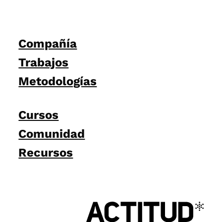
Compañía
Trabajos
Metodologías
Cursos
Comunidad
Recursos