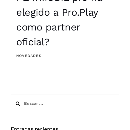
elegido a Pro.Play
como partner
oficial?
NOVEDADES
Buscar:
Entradas recientes