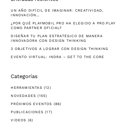
UN AÑO DIFÍCIL DE IMAGINAR: CREATIVIDAD,
INNOVACIÓN…
¿POR QUÉ PLAYMOBIL PRO HA ELEGIDO A PRO.PLAY
COMO PARTNER OFICIAL?
DISEÑAR TU PLAN ESTRATÉGICO DE MANERA
INNOVADORA CON DESIGN THINKING
3 OBJETIVOS A LOGRAR CON DESIGN THINKING
EVENTO VIRTUAL: INDRA – GET TO THE CORE
Categorías
HERRAMIENTAS
(12)
NOVEDADES
(155)
PRÓXIMOS EVENTOS
(86)
PUBLICACIONES
(17)
VIDEOS
(6)