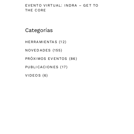
EVENTO VIRTUAL: INDRA – GET TO
THE CORE
Categorías
HERRAMIENTAS
(12)
NOVEDADES
(155)
PRÓXIMOS EVENTOS
(86)
PUBLICACIONES
(17)
VIDEOS
(6)