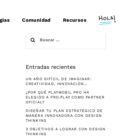
gías
Comunidad
Recursos
Buscar:
Entradas recientes
UN AÑO DIFÍCIL DE IMAGINAR:
CREATIVIDAD, INNOVACIÓN…
¿POR QUÉ PLAYMOBIL PRO HA
ELEGIDO A PRO.PLAY COMO PARTNER
OFICIAL?
DISEÑAR TU PLAN ESTRATÉGICO DE
MANERA INNOVADORA CON DESIGN
THINKING
3 OBJETIVOS A LOGRAR CON DESIGN
THINKING