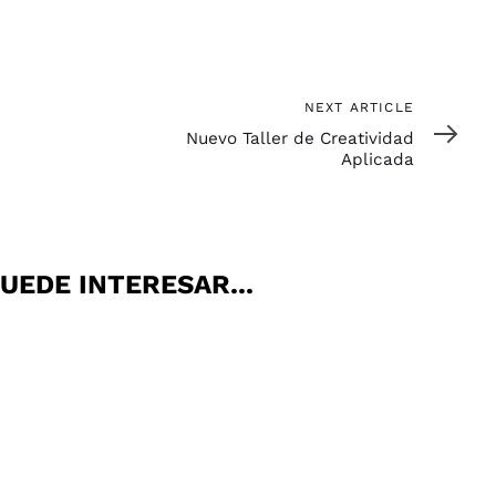
Next
NEXT ARTICLE
Article
Nuevo Taller de Creatividad
Aplicada
UEDE INTERESAR...