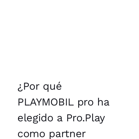
¿Por qué
PLAYMOBIL pro ha
elegido a Pro.Play
como partner