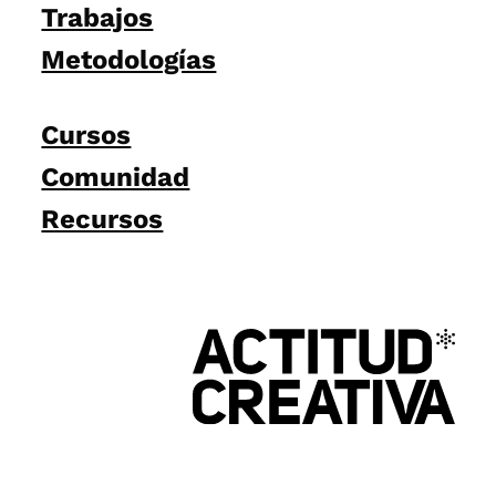
Trabajos
Metodologías
Cursos
Comunidad
Recursos