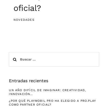
oficial?
NOVEDADES
Buscar:
Entradas recientes
UN AÑO DIFÍCIL DE IMAGINAR: CREATIVIDAD,
INNOVACIÓN…
¿POR QUÉ PLAYMOBIL PRO HA ELEGIDO A PRO.PLAY
COMO PARTNER OFICIAL?