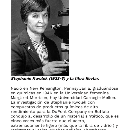
Stephanie Kwolek (1923-?) y la fibra Kevlar.
Nació en New Kensington, Pennsylvania, graduándose
en químicas en 1946 en la Universidad femenina
Margaret Morrison, hoy Universidad Carnegie Mellon.
La investigación de Stephanie Kwolek con
compuestos de productos químicos de alto
rendimiento para la DuPont Company en Buffalo
condujo al desarrollo de un material sintético, que es
cinco veces más fuerte que el acero,
extremadamente ligero (más que la fibra de vidrio ) y