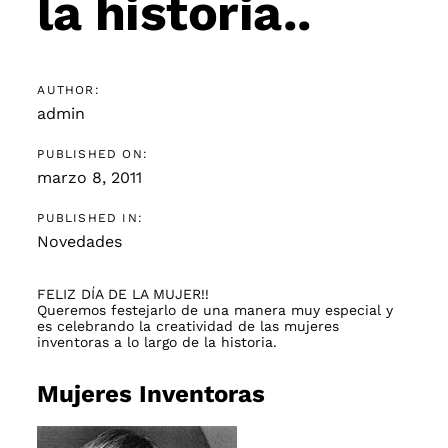
la historia..
AUTHOR:
admin
PUBLISHED ON:
marzo 8, 2011
PUBLISHED IN:
Novedades
FELIZ DÍA DE LA MUJER!!
Queremos festejarlo de una manera muy especial y
es celebrando la creatividad de las mujeres
inventoras a lo largo de la historia.
Mujeres Inventoras