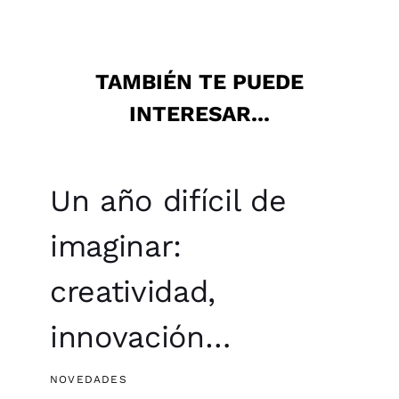
TAMBIÉN TE PUEDE
INTERESAR...
Un año difícil de
imaginar:
creatividad,
innovación…
NOVEDADES