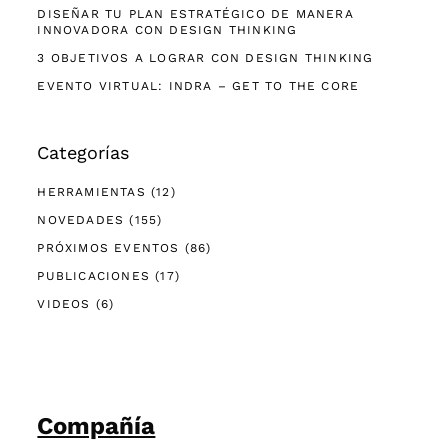
DISEÑAR TU PLAN ESTRATÉGICO DE MANERA
INNOVADORA CON DESIGN THINKING
3 OBJETIVOS A LOGRAR CON DESIGN THINKING
EVENTO VIRTUAL: INDRA – GET TO THE CORE
Categorías
HERRAMIENTAS
(12)
NOVEDADES
(155)
PRÓXIMOS EVENTOS
(86)
PUBLICACIONES
(17)
VIDEOS
(6)
Compañía