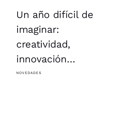
Un año difícil de
imaginar:
creatividad,
innovación…
NOVEDADES