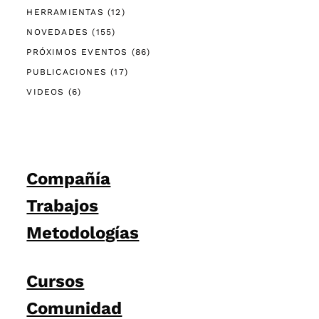
HERRAMIENTAS
(12)
NOVEDADES
(155)
PRÓXIMOS EVENTOS
(86)
PUBLICACIONES
(17)
VIDEOS
(6)
Compañía
Trabajos
Metodologías
Cursos
Comunidad