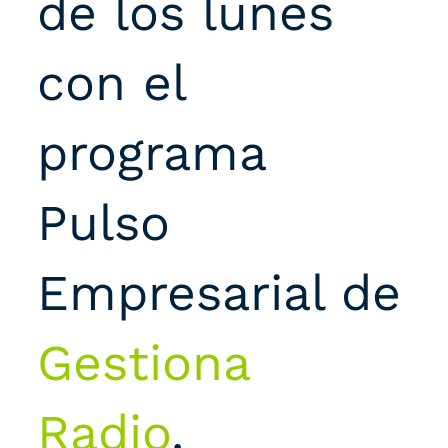
de los lunes
con el
programa
Pulso
Empresarial de
Gestiona
Radio
.