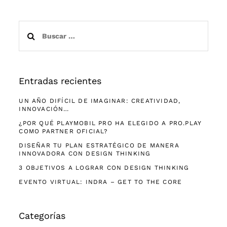
Buscar:
Entradas recientes
UN AÑO DIFÍCIL DE IMAGINAR: CREATIVIDAD,
INNOVACIÓN…
¿POR QUÉ PLAYMOBIL PRO HA ELEGIDO A PRO.PLAY
COMO PARTNER OFICIAL?
DISEÑAR TU PLAN ESTRATÉGICO DE MANERA
INNOVADORA CON DESIGN THINKING
3 OBJETIVOS A LOGRAR CON DESIGN THINKING
EVENTO VIRTUAL: INDRA – GET TO THE CORE
Categorías