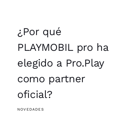
¿Por qué
PLAYMOBIL pro ha
elegido a Pro.Play
como partner
oficial?
NOVEDADES