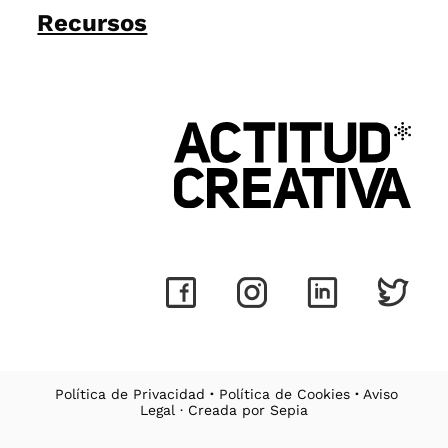
Recursos
Política de Privacidad
·
Política de Cookies
·
Aviso
Legal
· Creada por
Sepia