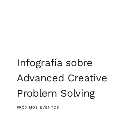
Infografía sobre
Advanced Creative
Problem Solving
PRÓXIMOS EVENTOS