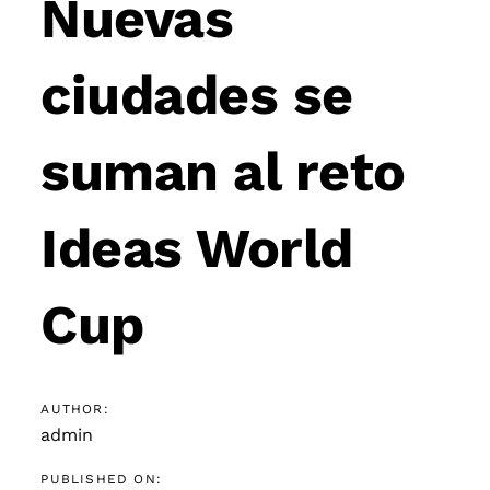
Nuevas
ciudades se
suman al reto
Ideas World
Cup
AUTHOR:
admin
PUBLISHED ON: