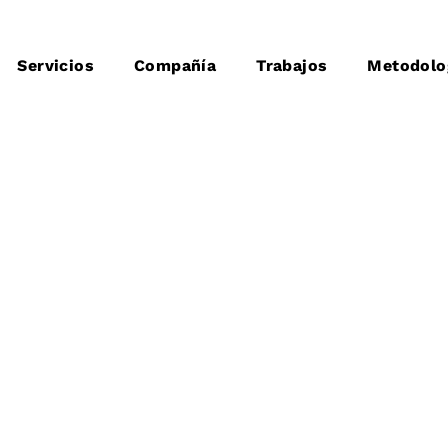
Servicios
Compañía
Trabajos
Metodolo