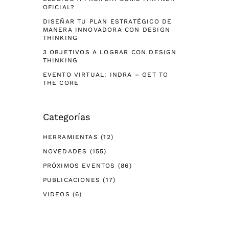
OFICIAL?
DISEÑAR TU PLAN ESTRATÉGICO DE
MANERA INNOVADORA CON DESIGN
THINKING
3 OBJETIVOS A LOGRAR CON DESIGN
THINKING
EVENTO VIRTUAL: INDRA – GET TO
THE CORE
Categorías
HERRAMIENTAS
(12)
NOVEDADES
(155)
PRÓXIMOS EVENTOS
(86)
PUBLICACIONES
(17)
VIDEOS
(6)