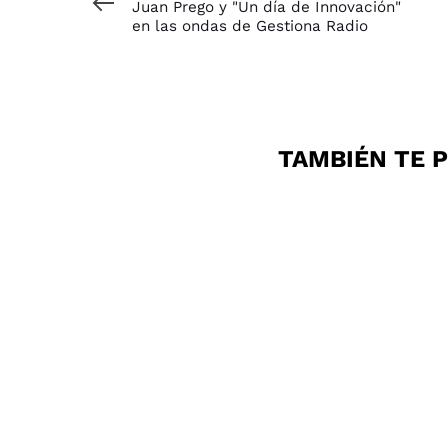
Juan Prego y "Un día de Innovación"
en las ondas de Gestiona Radio
TAMBIÉN TE P