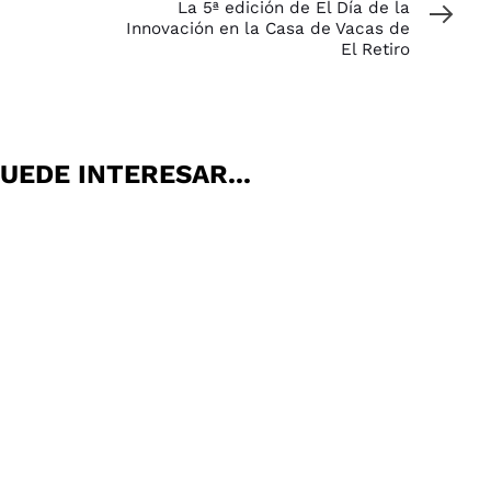
La 5ª edición de El Día de la
Innovación en la Casa de Vacas de
El Retiro
UEDE INTERESAR...