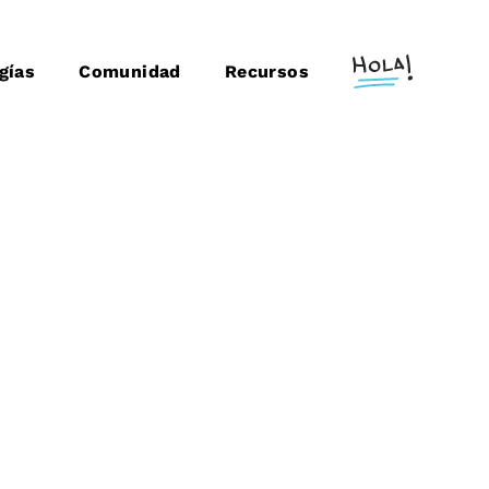
gías
Comunidad
Recursos