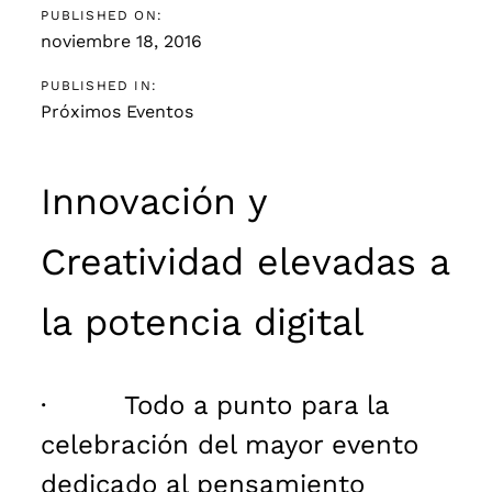
PUBLISHED ON:
noviembre 18, 2016
PUBLISHED IN:
Próximos Eventos
Innovación y
Creatividad elevadas a
la potencia digital
· Todo a punto para la
celebración del mayor evento
dedicado al pensamiento