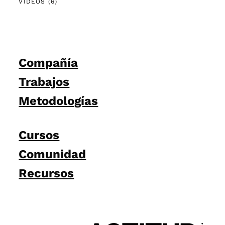
VIDEOS
(6)
Compañía
Trabajos
Metodologías
Cursos
Comunidad
Recursos