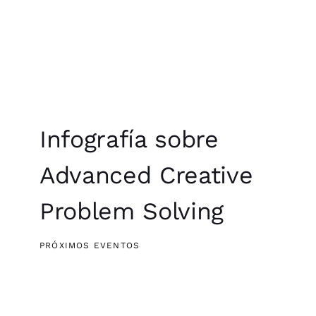
Infografía sobre
Advanced Creative
Problem Solving
PRÓXIMOS EVENTOS