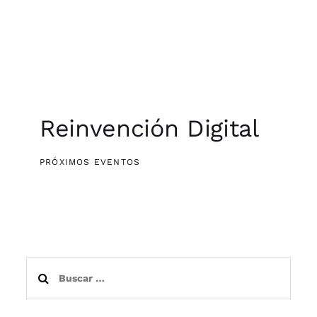
Reinvención Digital
PRÓXIMOS EVENTOS
Buscar: