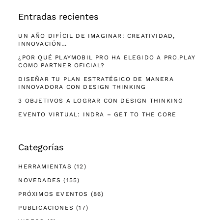
Entradas recientes
UN AÑO DIFÍCIL DE IMAGINAR: CREATIVIDAD,
INNOVACIÓN…
¿POR QUÉ PLAYMOBIL PRO HA ELEGIDO A PRO.PLAY
COMO PARTNER OFICIAL?
DISEÑAR TU PLAN ESTRATÉGICO DE MANERA
INNOVADORA CON DESIGN THINKING
3 OBJETIVOS A LOGRAR CON DESIGN THINKING
EVENTO VIRTUAL: INDRA – GET TO THE CORE
Categorías
HERRAMIENTAS
(12)
NOVEDADES
(155)
PRÓXIMOS EVENTOS
(86)
PUBLICACIONES
(17)