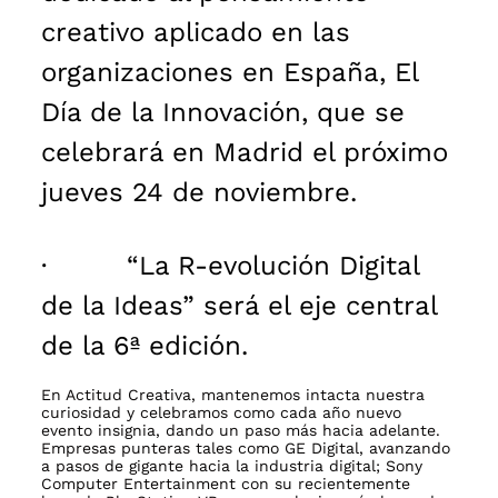
creativo aplicado en las
organizaciones en España, El
Día de la Innovación, que se
celebrará en Madrid el próximo
jueves 24 de noviembre.
· “La R-evolución Digital
de la Ideas” será el eje central
de la 6ª edición.
En Actitud Creativa, mantenemos intacta nuestra
curiosidad y celebramos como cada año nuevo
evento insignia, dando un paso más hacia adelante.
Empresas punteras tales como GE Digital, avanzando
a pasos de gigante hacia la industria digital; Sony
Computer Entertainment con su recientemente