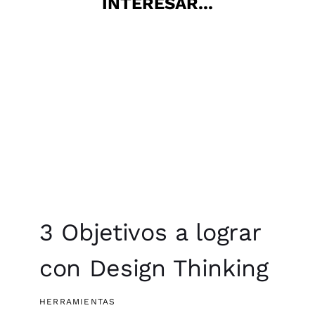
INTERESAR...
3 Objetivos a lograr
con Design Thinking
HERRAMIENTAS