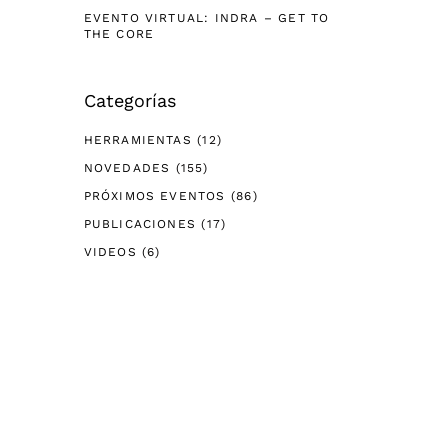
EVENTO VIRTUAL: INDRA – GET TO
THE CORE
Categorías
HERRAMIENTAS
(12)
NOVEDADES
(155)
PRÓXIMOS EVENTOS
(86)
PUBLICACIONES
(17)
VIDEOS
(6)