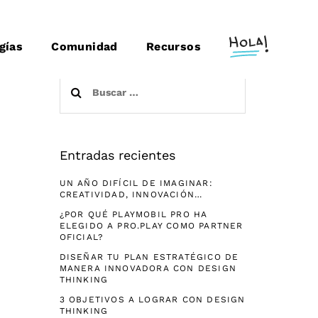
gías
Comunidad
Recursos
Buscar:
Entradas recientes
UN AÑO DIFÍCIL DE IMAGINAR:
CREATIVIDAD, INNOVACIÓN…
¿POR QUÉ PLAYMOBIL PRO HA
ELEGIDO A PRO.PLAY COMO PARTNER
OFICIAL?
DISEÑAR TU PLAN ESTRATÉGICO DE
MANERA INNOVADORA CON DESIGN
THINKING
3 OBJETIVOS A LOGRAR CON DESIGN
THINKING