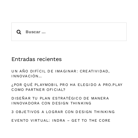
Buscar:
Entradas recientes
UN AÑO DIFÍCIL DE IMAGINAR: CREATIVIDAD,
INNOVACIÓN…
¿POR QUÉ PLAYMOBIL PRO HA ELEGIDO A PRO.PLAY
COMO PARTNER OFICIAL?
DISEÑAR TU PLAN ESTRATÉGICO DE MANERA
INNOVADORA CON DESIGN THINKING
3 OBJETIVOS A LOGRAR CON DESIGN THINKING
EVENTO VIRTUAL: INDRA – GET TO THE CORE