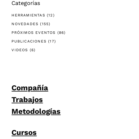
Categorías
HERRAMIENTAS
(12)
NOVEDADES
(155)
PRÓXIMOS EVENTOS
(86)
PUBLICACIONES
(17)
VIDEOS
(6)
Compañía
Trabajos
Metodologías
Cursos