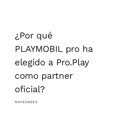
¿Por qué
PLAYMOBIL pro ha
elegido a Pro.Play
como partner
oficial?
NOVEDADES