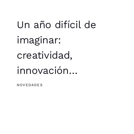
Un año difícil de
imaginar:
creatividad,
innovación…
NOVEDADES