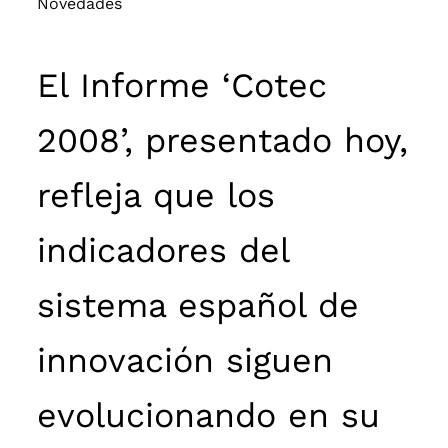
Novedades
El Informe ‘Cotec
2008’, presentado hoy,
refleja que los
indicadores del
sistema español de
innovación siguen
evolucionando en su