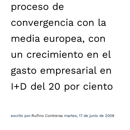
proceso de
convergencia con la
media europea, con
un crecimiento en el
gasto empresarial en
I+D del 20 por ciento
escrito por:
Rufino Contreras
martes, 17 de junio de 2008