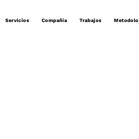
Servicios
Compañía
Trabajos
Metodolo