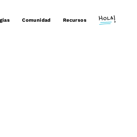
gías
Comunidad
Recursos