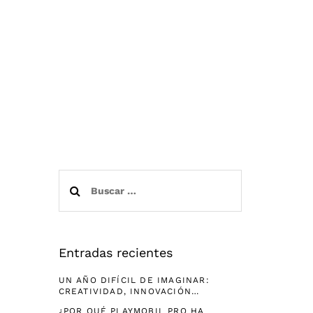
Buscar:
Entradas recientes
UN AÑO DIFÍCIL DE IMAGINAR:
CREATIVIDAD, INNOVACIÓN…
¿POR QUÉ PLAYMOBIL PRO HA