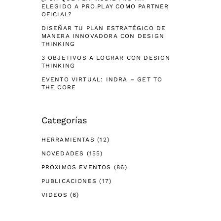
ELEGIDO A PRO.PLAY COMO PARTNER
OFICIAL?
DISEÑAR TU PLAN ESTRATÉGICO DE
MANERA INNOVADORA CON DESIGN
THINKING
3 OBJETIVOS A LOGRAR CON DESIGN
THINKING
EVENTO VIRTUAL: INDRA – GET TO
THE CORE
Categorías
HERRAMIENTAS
(12)
NOVEDADES
(155)
PRÓXIMOS EVENTOS
(86)
PUBLICACIONES
(17)
VIDEOS
(6)