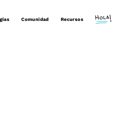
gías
Comunidad
Recursos