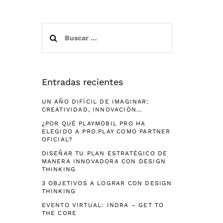
Buscar:
Entradas recientes
UN AÑO DIFÍCIL DE IMAGINAR:
CREATIVIDAD, INNOVACIÓN…
¿POR QUÉ PLAYMOBIL PRO HA
ELEGIDO A PRO.PLAY COMO PARTNER
OFICIAL?
DISEÑAR TU PLAN ESTRATÉGICO DE
MANERA INNOVADORA CON DESIGN
THINKING
3 OBJETIVOS A LOGRAR CON DESIGN
THINKING
EVENTO VIRTUAL: INDRA – GET TO
THE CORE