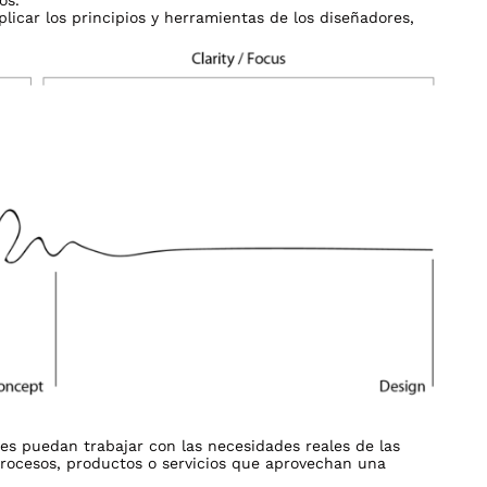
licar los principios y herramientas de los diseñadores,
es puedan trabajar con las necesidades reales de las
procesos, productos o servicios que aprovechan una