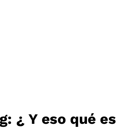
g: ¿ Y eso qué es