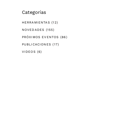
Categorías
HERRAMIENTAS
(12)
NOVEDADES
(155)
PRÓXIMOS EVENTOS
(86)
PUBLICACIONES
(17)
VIDEOS
(6)