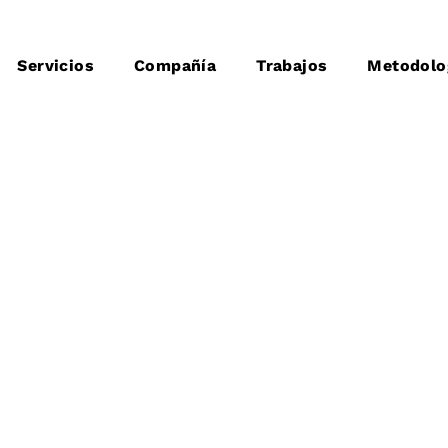
Servicios
Compañía
Trabajos
Metodolo