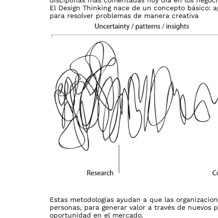
El Design Thinking nace de un concepto básico: ap
para resolver problemas de manera creativa
Estas metodologías ayudan a que las organizacion
personas, para generar valor a través de nuevos 
oportunidad en el mercado.