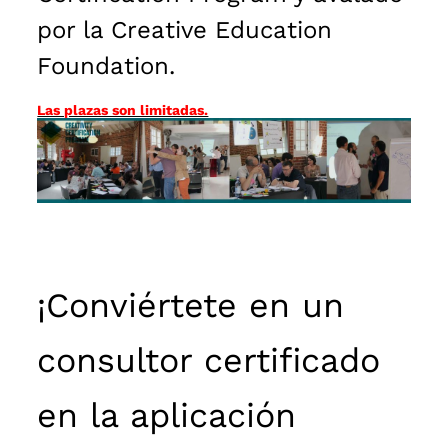
por la Creative Education
Foundation.
Las plazas son limitadas.
¡Conviértete en un
consultor certificado
en la aplicación