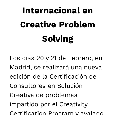
Internacional en
Creative Problem
Solving
Los días 20 y 21 de Febrero, en
Madrid, se realizará una nueva
edición de la Certificación de
Consultores en Solución
Creativa de problemas
impartido por el Creativity
Certification Program y avalado