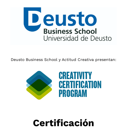
Deusto Business School y Actitud Creativa presentan:
Certificación