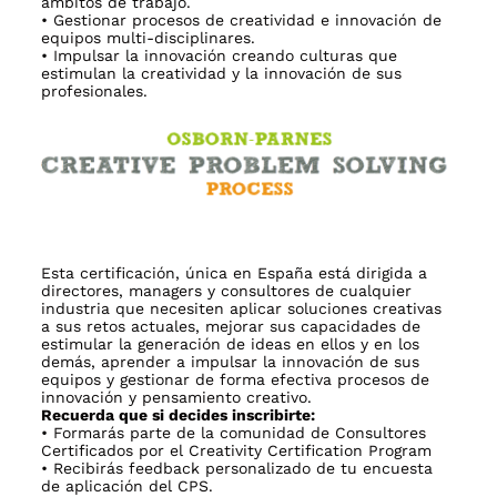
ámbitos de trabajo.
• Gestionar procesos de creatividad e innovación de
equipos multi-disciplinares.
• Impulsar la innovación creando culturas que
estimulan la creatividad y la innovación de sus
profesionales.
Esta certificación, única en España está dirigida a
directores, managers y consultores de cualquier
industria que necesiten aplicar soluciones creativas
a sus retos actuales, mejorar sus capacidades de
estimular la generación de ideas en ellos y en los
demás, aprender a impulsar la innovación de sus
equipos y gestionar de forma efectiva procesos de
innovación y pensamiento creativo.
Recuerda que si decides inscribirte:
• Formarás parte de la comunidad de Consultores
Certificados por el Creativity Certification Program
• Recibirás feedback personalizado de tu encuesta
de aplicación del CPS.