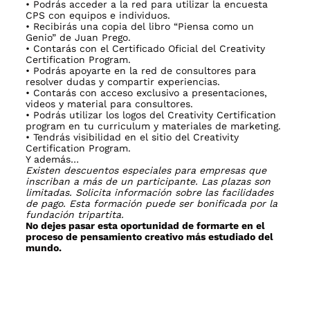
• Podrás acceder a la red para utilizar la encuesta
CPS con equipos e individuos.
• Recibirás una copia del libro “Piensa como un
Genio” de Juan Prego.
• Contarás con el Certificado Oficial del Creativity
Certification Program.
• Podrás apoyarte en la red de consultores para
resolver dudas y compartir experiencias.
• Contarás con acceso exclusivo a presentaciones,
videos y material para consultores.
• Podrás utilizar los logos del Creativity Certification
program en tu curriculum y materiales de marketing.
• Tendrás visibilidad en el sitio del Creativity
Certification Program.
Y además…
Existen descuentos especiales para empresas que
inscriban a más de un participante. Las plazas son
limitadas. Solicita información sobre las facilidades
de pago. Esta formación puede ser bonificada por la
fundación tripartita.
No dejes pasar esta oportunidad de formarte en el
proceso de pensamiento creativo más estudiado del
mundo.