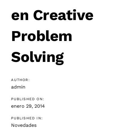
en Creative
Problem
Solving
AUTHOR:
admin
PUBLISHED ON:
enero 29, 2014
PUBLISHED IN:
Novedades