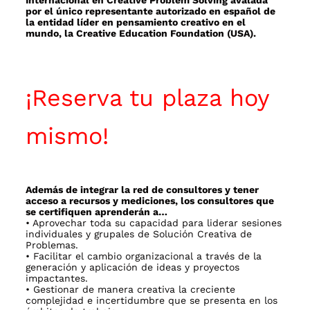
por el único representante autorizado en español de
la entidad líder en pensamiento creativo en el
mundo, la Creative Education Foundation (USA).
¡Reserva tu plaza hoy
mismo!
Además de integrar la red de consultores y tener
acceso a recursos y mediciones, los consultores que
se certifiquen aprenderán a…
• Aprovechar toda su capacidad para liderar sesiones
individuales y grupales de Solución Creativa de
Problemas.
• Facilitar el cambio organizacional a través de la
generación y aplicación de ideas y proyectos
impactantes.
• Gestionar de manera creativa la creciente
complejidad e incertidumbre que se presenta en los