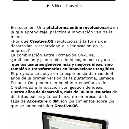
En resumen: Una
plataforma online revolucionaria
en
la que aprendizaje, práctica e innovación van de la
mano.
¿Por qué
Creative.OS
revolucionará la forma de
desarrollar la creatividad y la innovación en la
empresa?
La combinación entre Formación On-Line,
gamificación y generación de ideas, no solo ayuda a
que los usuarios generen más y mejores ideas, sino
también a transformarlas en innovaciones tangibles
.
El proyecto se apoya en la experiencia de más de 4
años de la primer versión de la plataforma, llamada
Escuela-On, pionera en combinar enseñanza de
Creatividad e Innovación con gestión de ideas.
Cuatro años de desarrollo, más de 30.000 usuarios
de
distintos países y la confianza de empresas de la
talla de
Accenture
o
3M
son los cimientos sobre los
que se ha construido
Creative.OS
.