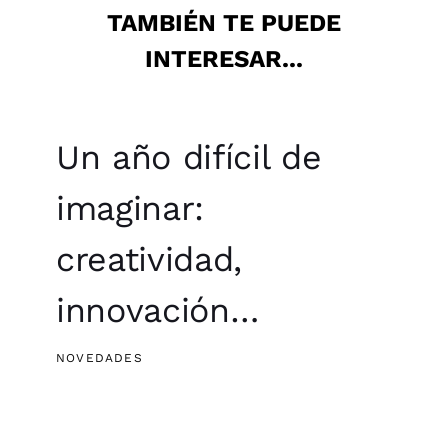
TAMBIÉN TE PUEDE
INTERESAR...
Un año difícil de
imaginar:
creatividad,
innovación…
NOVEDADES