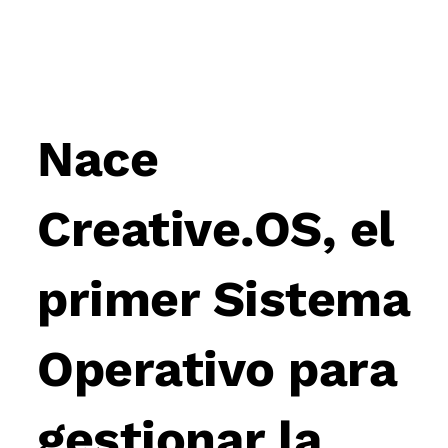
Post
navigation
Nace
Creative.OS, el
primer Sistema
Operativo para
gestionar la