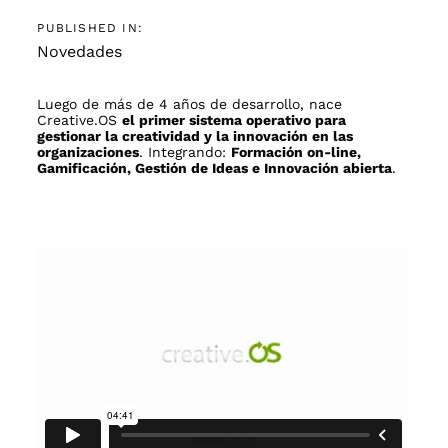
PUBLISHED IN:
Novedades
Luego de más de 4 años de desarrollo, nace
Creative.OS
el primer sistema operativo para
gestionar la creatividad y la innovación en las
organizaciones
. Integrando:
Formación on-line,
Gamificación, Gestión de Ideas e Innovación abierta
.