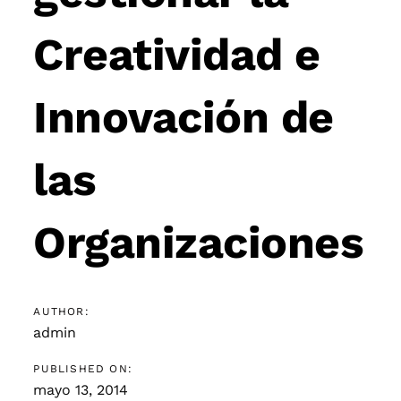
Creatividad e
Innovación de
las
Organizaciones
AUTHOR:
admin
PUBLISHED ON:
mayo 13, 2014