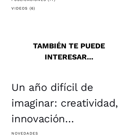
VIDEOS
(6)
TAMBIÉN TE PUEDE
INTERESAR...
Un año difícil de
imaginar: creatividad,
innovación…
NOVEDADES