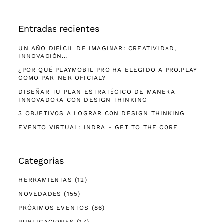
Entradas recientes
UN AÑO DIFÍCIL DE IMAGINAR: CREATIVIDAD,
INNOVACIÓN…
¿POR QUÉ PLAYMOBIL PRO HA ELEGIDO A PRO.PLAY
COMO PARTNER OFICIAL?
DISEÑAR TU PLAN ESTRATÉGICO DE MANERA
INNOVADORA CON DESIGN THINKING
3 OBJETIVOS A LOGRAR CON DESIGN THINKING
EVENTO VIRTUAL: INDRA – GET TO THE CORE
Categorías
HERRAMIENTAS
(12)
NOVEDADES
(155)
PRÓXIMOS EVENTOS
(86)
PUBLICACIONES
(17)