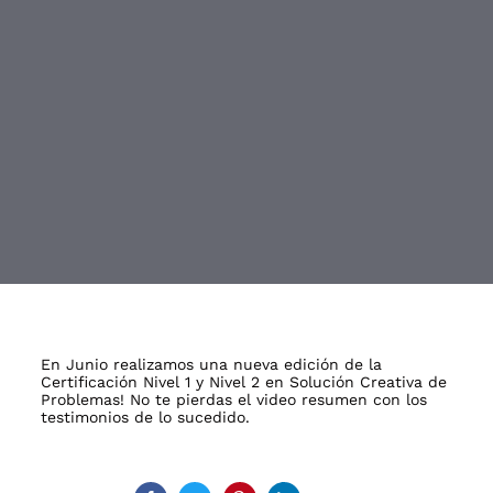
Post
navigation
En Junio realizamos una nueva edición de la
Certificación Nivel 1 y Nivel 2 en Solución Creativa de
Problemas! No te pierdas el video resumen con los
testimonios de lo sucedido.