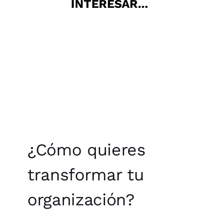
INTERESAR...
¿Cómo quieres
transformar tu
organización?