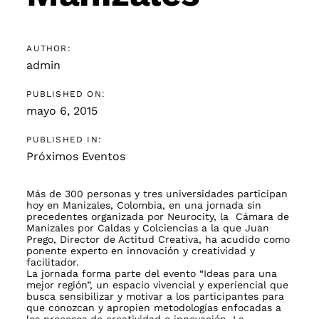
AUTHOR:
admin
PUBLISHED ON:
mayo 6, 2015
PUBLISHED IN:
Próximos Eventos
Más de 300 personas y tres universidades participan
hoy en Manizales, Colombia, en una jornada sin
precedentes organizada por Neurocity, la Cámara de
Manizales por Caldas y Colciencias a la que Juan
Prego, Director de Actitud Creativa, ha acudido como
ponente experto en innovación y creatividad y
facilitador.
La jornada forma parte del evento “Ideas para una
mejor región”, un espacio vivencial y experiencial que
busca sensibilizar y motivar a los participantes para
que conozcan y apropien metodologías enfocadas a