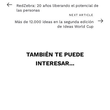
Article
RedZebra: 20 años liberando el potencial de
las personas
Next
NEXT ARTICLE
Article
Más de 12.000 ideas en la segunda edición
de Ideas World Cup
TAMBIÉN TE PUEDE
INTERESAR...