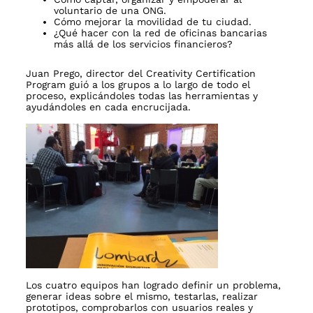
voluntario de una ONG.
Cómo mejorar la movilidad de tu ciudad.
¿Qué hacer con la red de oficinas bancarias
más allá de los servicios financieros?
Juan Prego, director del Creativity Certification
Program guió a los grupos a lo largo de todo el
proceso, explicándoles todas las herramientas y
ayudándoles en cada encrucijada.
Los cuatro equipos han logrado definir un problema,
generar ideas sobre el mismo, testarlas, realizar
prototipos, comprobarlos con usuarios reales y