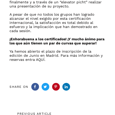
finalmente y a través de un “elevator picht” realizar
una presentación de su proyecto.
A pesar de que no todos los grupos han logrado
alcanzar el nivel exigido por esta certificación
internacional, la satisfacción es total debido al
esfuerzo y la implicación que han demostrado en
cada sesión.
¡Enhorabuena a los certificados! ¡Y mucho ánimo para
los que aún tienen un par de curvas que superar!
Ya hemos abierto el plazo de inscripción de la
edición de Junio en Madrid. Para más información y
reservas entra
AQUÍ
.
SHARE ON
Previous
PREVIOUS ARTICLE