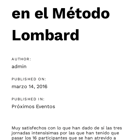
en el Método
Lombard
AUTHOR:
admin
PUBLISHED ON:
marzo 14, 2016
PUBLISHED IN:
Próximos Eventos
Muy satisfechos con lo que han dado de sí las tres
jornadas intensísimas por las que han tenido que
pasar los 16 participantes que se han atrevido a